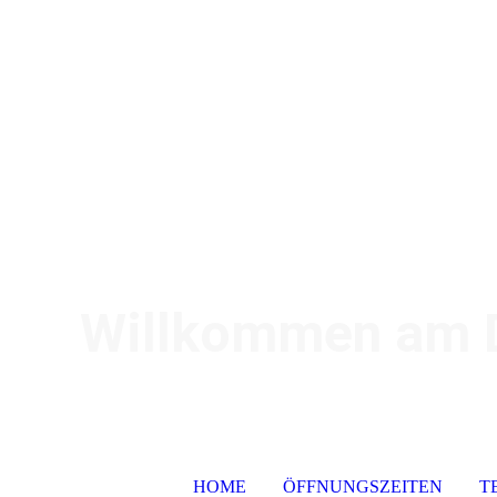
Willkommen am De
HOME
ÖFFNUNGSZEITEN
T