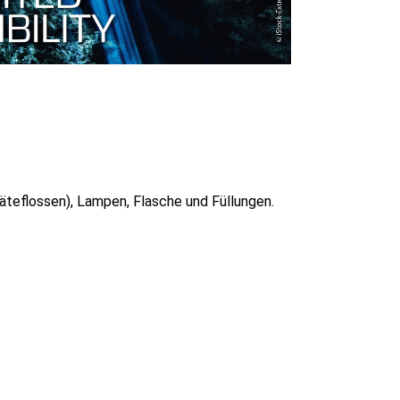
äteflossen), Lampen, Flasche und Füllungen.