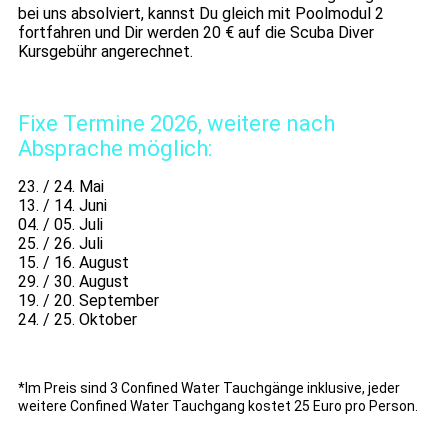
bei uns absolviert, kannst Du gleich mit Poolmodul 2
fortfahren und Dir werden 20 € auf die Scuba Diver
Kursgebühr angerechnet.
Fixe Termine 2026, weitere nach
Absprache möglich:
23. / 24. Mai
13. / 14. Juni
04. / 05. Juli
25. / 26. Juli
15. / 16. August
29. / 30. August
19. / 20. September
24. / 25. Oktober
*Im Preis sind 3 Confined Water Tauchgänge inklusive, jeder
weitere Confined Water Tauchgang kostet 25 Euro pro Person.